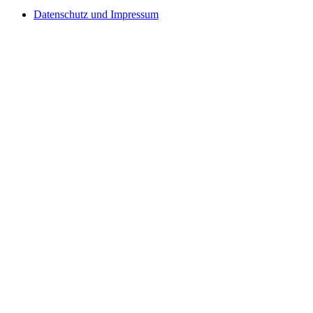
Datenschutz und Impressum