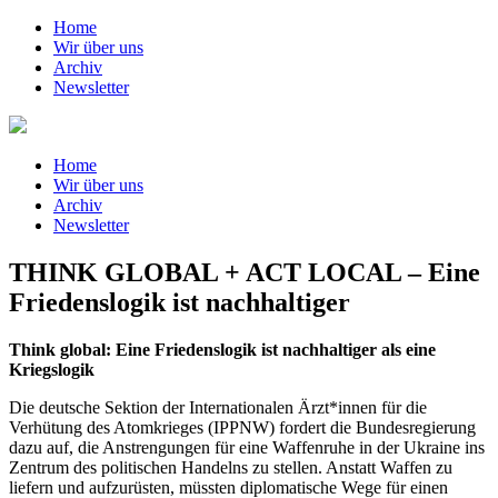
Home
Wir über uns
Archiv
Newsletter
Home
Wir über uns
Archiv
Newsletter
THINK GLOBAL + ACT LOCAL – Eine
Friedenslogik ist nachhaltiger
Think global: Eine Friedenslogik ist nachhaltiger als eine
Kriegslogik
Die deutsche Sektion der Internationalen Ärzt*innen für die
Verhütung des Atomkrieges (IPPNW) fordert die Bundesregierung
dazu auf, die Anstrengungen für eine Waffenruhe in der Ukraine ins
Zentrum des politischen Handelns zu stellen. Anstatt Waffen zu
liefern und aufzurüsten, müssten diplomatische Wege für einen